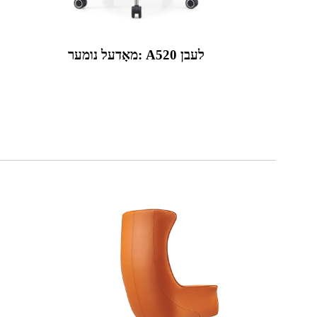
מאָדעל נומער: A520 לעבן