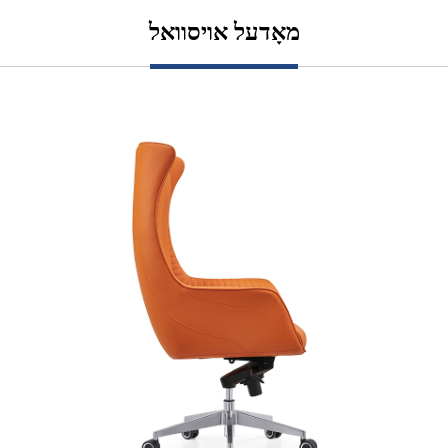
מאָדעל אויסוואל